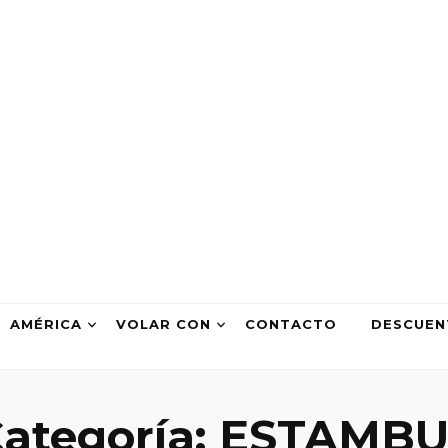
com
AMÉRICA
VOLAR CON
CONTACTO
DESCUEN
ategoría:
ESTAMBU