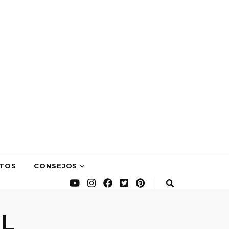
TOS
CONSEJOS
L