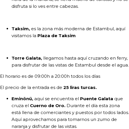
disfruta si lo ves entre cabezas.
Taksim,
es la zona más moderna de Estambul, aquí
visitamos la
Plaza de Taksim
Torre Galata,
llegamos hasta aquí cruzando en ferry,
para disfrutar de las vistas de Estambul desde el agua.
El horario es de 09:00h a 20:00h todos los días
El precio de la entrada es de
25 liras turcas.
Eminönü,
aquí se encuentra el
Puente Galata
que
cruza el
Cuerno de Oro.
Durante el día esta zona
está llena de comerciantes y puestos por todos lados.
Aquí aprovechamos para tomarnos un zumo de
naranja y disfrutar de las vistas.