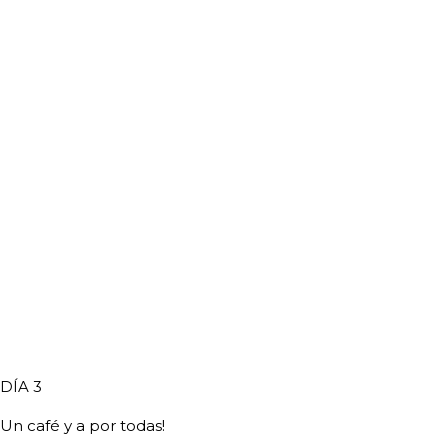
DÍA 3
Un café y a por todas!