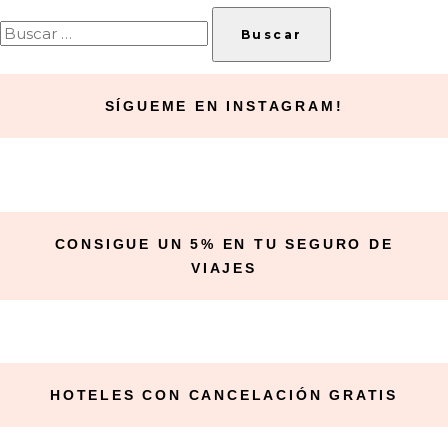
Buscar:
SÍGUEME EN INSTAGRAM!
CONSIGUE UN 5% EN TU SEGURO DE
VIAJES
HOTELES CON CANCELACIÓN GRATIS