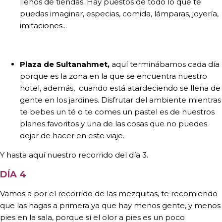
llenos de tiendas. Hay puestos de todo lo que te
puedas imaginar, especias, comida, lámparas, joyería,
imitaciones...
Plaza de Sultanahmet,
aquí terminábamos cada día
porque es la zona en la que se encuentra nuestro
hotel, además, cuando está atardeciendo se llena de
gente en los jardines. Disfrutar del ambiente mientras
te bebes un té o te comes un pastel es de nuestros
planes favoritos y una de las cosas que no puedes
dejar de hacer en este viaje.
Y hasta aquí nuestro recorrido del día 3.
DÍA 4
Vamos a por el recorrido de las mezquitas, te recomiendo
que las hagas a primera ya que hay menos gente, y menos
pies en la sala, porque sí el olor a pies es un poco