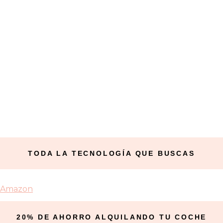
TODA LA TECNOLOGÍA QUE BUSCAS
Amazon
20% DE AHORRO ALQUILANDO TU COCHE