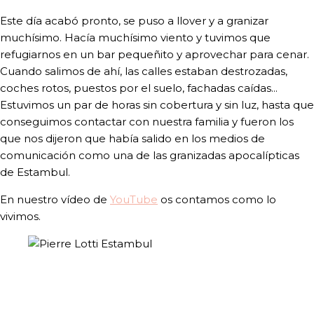
Este día acabó pronto, se puso a llover y a granizar
muchísimo. Hacía muchísimo viento y tuvimos que
refugiarnos en un bar pequeñito y aprovechar para cenar.
Cuando salimos de ahí, las calles estaban destrozadas,
coches rotos, puestos por el suelo, fachadas caídas...
Estuvimos un par de horas sin cobertura y sin luz, hasta que
conseguimos contactar con nuestra familia y fueron los
que nos dijeron que había salido en los medios de
comunicación como una de las granizadas apocalípticas
de Estambul.
En nuestro vídeo de
YouTube
os contamos como lo
vivimos.