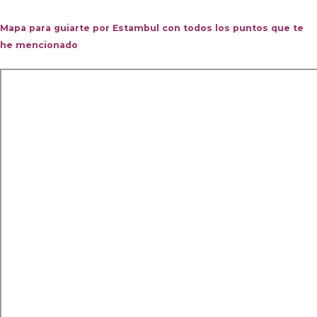
Mapa para guiarte por Estambul con todos los puntos que te
he mencionado