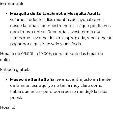
insoportable.
Mezquita de Sultanahmet o Mezquita Azul
la
veíamos todos los días mientras desayunábamos
desde la terraza de nuestro hotel, así que por fin nos
decidimos a entrar. Recuerda la vestimenta que
tienes que llevar ha de ser la apropiada, si no te harán
pagar por alquilar un velo y una falda.
Horario de 09:00h a 19:00h, cierra durante las horas de
culto
Entrada gratuita.
Museo de Santa Sofía,
se encuentra justo en frente
de la anteriosr, aquí yo no tenía muy claro como
había que entrar pero por si acaso me dejé la falda
puesta.
Horario: