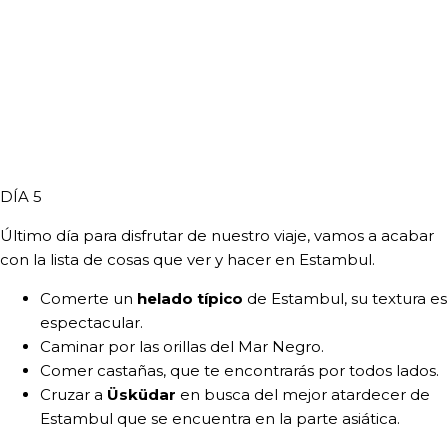
DÍA 5
Último día para disfrutar de nuestro viaje, vamos a acabar
con la lista de cosas que ver y hacer en Estambul.
Comerte un
helado típico
de Estambul, su textura es
espectacular.
Caminar por las orillas del Mar Negro.
Comer castañas, que te encontrarás por todos lados.
Cruzar a
Üsküdar
en busca del mejor atardecer de
Estambul que se encuentra en la parte asiática.