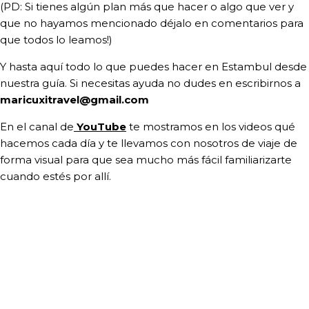
(PD: Si tienes algún plan más que hacer o algo que ver y
que no hayamos mencionado déjalo en comentarios para
que todos lo leamos!)
Y hasta aquí todo lo que puedes hacer en Estambul desde
nuestra guía. Si necesitas ayuda no dudes en escribirnos a
maricuxitravel@gmail.com
En el canal de
YouTube
te mostramos en los videos qué
hacemos cada día y te llevamos con nosotros de viaje de
forma visual para que sea mucho más fácil familiarizarte
cuando estés por allí.