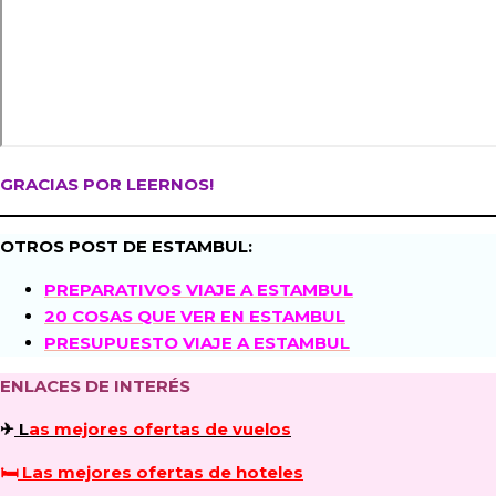
GRACIAS POR LEERNOS!
OTROS POST DE ESTAMBUL:
PREPARATIVOS VIAJE A ESTAMBUL
20 COSAS QUE VER EN ESTAMBUL
PRESUPUESTO VIAJE A ESTAMBUL
ENLACES DE INTERÉS
✈
L
as mejores ofertas de vuelos
🛏
Las mejores ofertas de hoteles