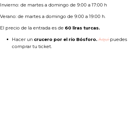
Invierno: de martes a domingo de 9:00 a 17:00 h
Verano: de martes a domingo de 9:00 a 19:00 h.
El precio de la entrada es de
60 liras turcas.
Hacer un
crucero por el río Bósforo.
Aquí
puedes
comprar tu ticket.