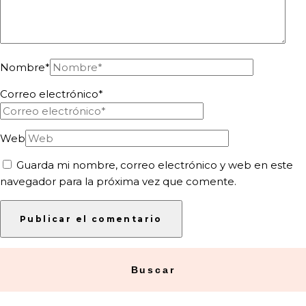
Nombre
*
Correo electrónico
*
Web
Guarda mi nombre, correo electrónico y web en este
navegador para la próxima vez que comente.
Buscar