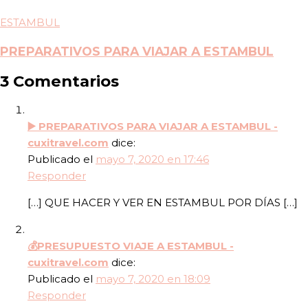
ESTAMBUL
PREPARATIVOS PARA VIAJAR A ESTAMBUL
3 Comentarios
▶️ PREPARATIVOS PARA VIAJAR A ESTAMBUL -
cuxitravel.com
dice:
Publicado el
mayo 7, 2020 en 17:46
Responder
[…] QUE HACER Y VER EN ESTAMBUL POR DÍAS […]
💰PRESUPUESTO VIAJE A ESTAMBUL -
cuxitravel.com
dice:
Publicado el
mayo 7, 2020 en 18:09
Responder