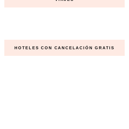
HOTELES CON CANCELACIÓN GRATIS