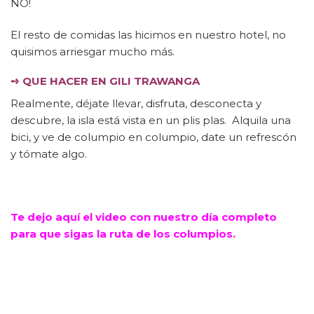
NO!
El resto de comidas las hicimos en nuestro hotel, no
quisimos arriesgar mucho más.
➺
QUE HACER EN GILI TRAWANGA
Realmente, déjate llevar, disfruta, desconecta y
descubre, la isla está vista en un plis plas. Alquila una
bici, y ve de columpio en columpio, date un refrescón
y tómate algo.
Te dejo aquí el video con nuestro día completo
para que sigas la ruta de los columpios.