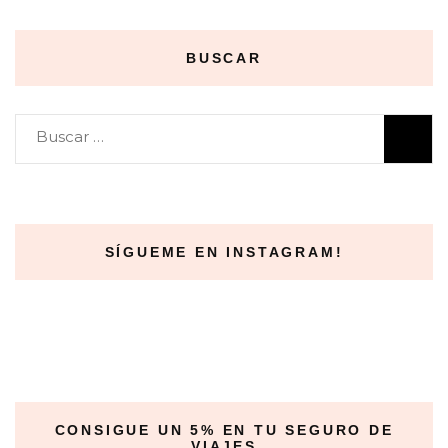
BUSCAR
Buscar:
SÍGUEME EN INSTAGRAM!
CONSIGUE UN 5% EN TU SEGURO DE
VIAJES