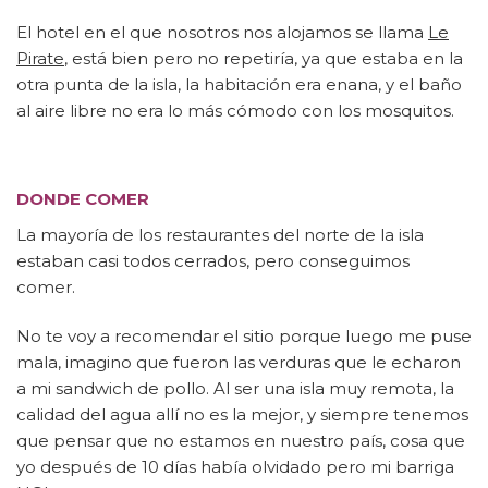
El hotel en el que nosotros nos alojamos se llama
Le
Pirate
, está bien pero no repetiría, ya que estaba en la
otra punta de la isla, la habitación era enana, y el baño
al aire libre no era lo más cómodo con los mosquitos.
DONDE COMER
La mayoría de los restaurantes del norte de la isla
estaban casi todos cerrados, pero conseguimos
comer.
No te voy a recomendar el sitio porque luego me puse
mala, imagino que fueron las verduras que le echaron
a mi sandwich de pollo. Al ser una isla muy remota, la
calidad del agua allí no es la mejor, y siempre tenemos
que pensar que no estamos en nuestro país, cosa que
yo después de 10 días había olvidado pero mi barriga