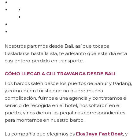
Nosotros partimos desde Bali, así que tocaba
trasladarse hasta la isla, te adelanto que este día está
casi entero perdido en transporte.
CÓMO LLEGAR A GILI TRAWANGA DESDE BALI
Los barcos salen desde los puertos de Sanur y Padang,
y como buen turista que no quiere mucha
complicación, fuimos a una agencia y contratamos el
servicio de recogida en el hotel, nos soltaron en el
puerto, y nos dieron las pegatinas correspondientes
para montarnos en nuestro barco.
La compañía que elegimos es
Eka Jaya Fast Boat
, y