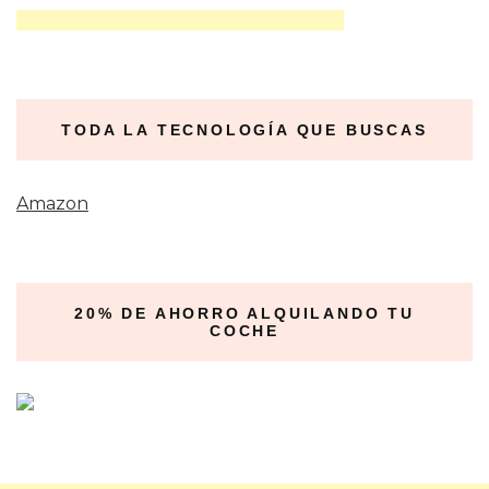
TODA LA TECNOLOGÍA QUE BUSCAS
Amazon
20% DE AHORRO ALQUILANDO TU
COCHE