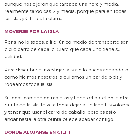
aunque nos dijeron que tardaba una hora y media,
realmente tardó casi 2 y media, porque para en todas
las islas y Gili T es la última.
MOVERSE POR LA ISLA
Por si no lo sabes, allí el único medio de transporte son:
bici o carro de caballo. Claro que cada uno tiene su
utilidad.
Para descubrir e investigar la isla o lo haces andando, o
como hicimos nosotros, alquilamos un par de bicis y
rodeamos toda la isla.
Si llegas cargado de maletas y tienes el hotel en la otra
punta de la isla, te va a tocar dejar a un lado tus valores
y tener que usar el carro de caballo, pero es así o
andar hasta la otra punta puede acabar contigo.
DONDE ALOJARSE EN GILI T