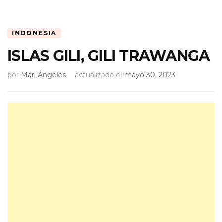
INDONESIA
ISLAS GILI, GILI TRAWANGA
por
Mari Ángeles
actualizado el
mayo 30, 2023