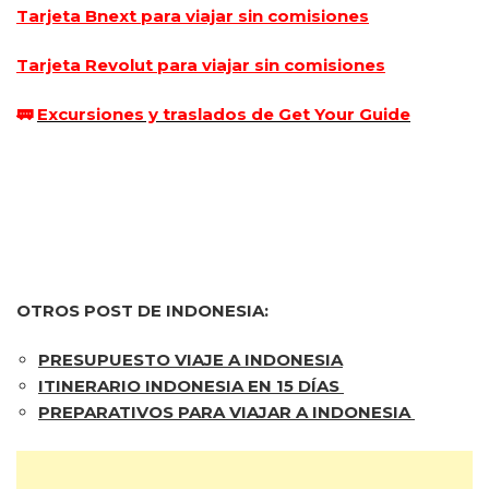
Tarjeta Bnext para viajar sin comisiones
Tarjeta Revolut para viajar sin comisiones
🚃
Excursiones y traslados de Get Your Guide
OTROS POST DE INDONESIA:
PRESUPUESTO VIAJE A INDONESIA
ITINERARIO INDONESIA EN 15 DÍAS
PREPARATIVOS PARA VIAJAR A INDONESIA