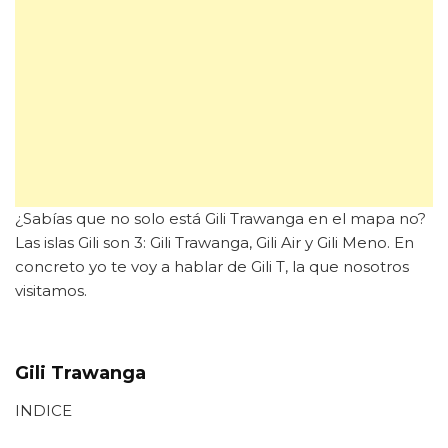
¿Sabías que no solo está Gili Trawanga en el mapa no?
Las islas Gili son 3: Gili Trawanga, Gili Air y Gili Meno. En
concreto yo te voy a hablar de Gili T, la que nosotros
visitamos.
Gili Trawanga
INDICE