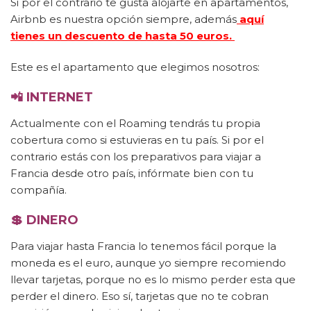
Si por el contrario te gusta alojarte en apartamentos,
Airbnb es nuestra opción siempre, además
aquí
tienes un descuento de hasta 50 euros.
Este es el apartamento que elegimos nosotros:
📲
INTERNET
Actualmente con el Roaming tendrás tu propia
cobertura como si estuvieras en tu país. Si por el
contrario estás con los preparativos para viajar a
Francia desde otro país, infórmate bien con tu
compañía.
💲
DINERO
Para viajar hasta Francia lo tenemos fácil porque la
moneda es el euro, aunque yo siempre recomiendo
llevar tarjetas, porque no es lo mismo perder esta que
perder el dinero. Eso sí, tarjetas que no te cobran