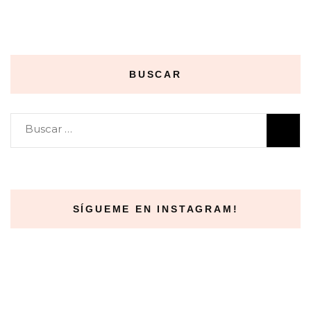
BUSCAR
Buscar:
SÍGUEME EN INSTAGRAM!