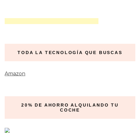
TODA LA TECNOLOGÍA QUE BUSCAS
Amazon
20% DE AHORRO ALQUILANDO TU
COCHE