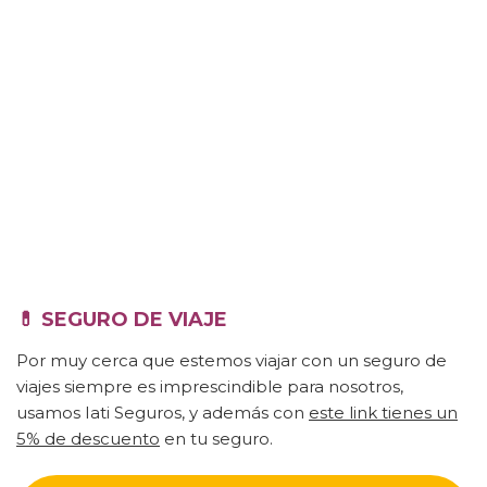
💊
SEGURO DE VIAJE
Por muy cerca que estemos viajar con un seguro de
viajes siempre es imprescindible para nosotros,
usamos Iati Seguros, y además con
este link tienes un
5% de descuento
en tu seguro.