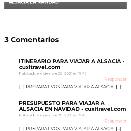
ALSACIA EN NAVIDAD
3 Comentarios
ITINERARIO PARA VIAJAR A ALSACIA -
cuxitravel.com
Publicado el
diciembre 20, 2021 en 19:45
Responder
[…] PREPARATIVOS PARA VIAJAR A ALSACIA […]
PRESUPUESTO PARA VIAJAR A
ALSACIA EN NAVIDAD - cuxitravel.com
Publicado el
diciembre 20, 2021 en 19:45
Responder
[…] PREPARATIVOS PARA VIAJAR A ALSACIA […]