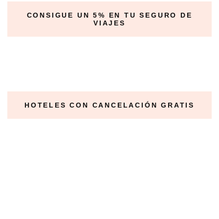
CONSIGUE UN 5% EN TU SEGURO DE
VIAJES
HOTELES CON CANCELACIÓN GRATIS