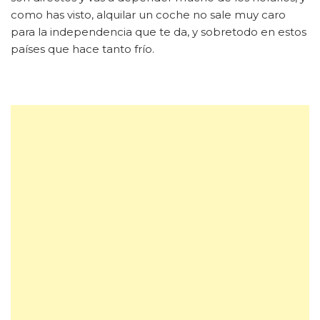
como has visto, alquilar un coche no sale muy caro
para la independencia que te da, y sobretodo en estos
países que hace tanto frío.