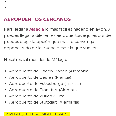
AEROPUERTOS CERCANOS
Para llegar a
Alsacia
lo más fácil es hacerlo en avión, y
puedes llegar a diferentes aeropuertos, aquí es donde
puedes elegir la opción que mas te convenga
dependiendo de la ciudad desde la que vueles.
Nosotros salimos desde Málaga.
Aeropuerto de
Baden-Baden (Alemania)
Aeropuerto de Basilea (Francia)
Aeropuerto de Estrasburgo (Francia)
Aeropuerto de Frankfurt (Alemania)
Aeropuerto de Zürich (Suiza)
Aeropuerto de Stuttgart (Alemania)
¿Y POR QUÉ TE PONGO EL PAÍS?