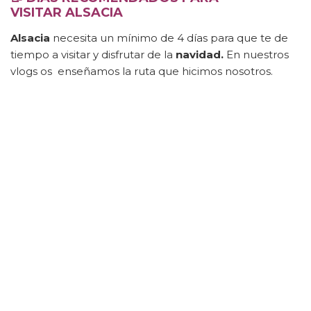
VISITAR
ALSACIA
Alsacia
necesita un mínimo de 4 días para que te de
tiempo a visitar y disfrutar de la
navidad.
En nuestros
vlogs os enseñamos la ruta que hicimos nosotros.