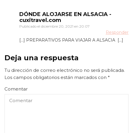
DÓNDE ALOJARSE EN ALSACIA -
cuxitravel.com
Publicado el
diciembre 20, 2021 en 20:07
Responder
[…] PREPARATIVOS PARA VIAJAR A ALSACIA […]
Deja una respuesta
Tu dirección de correo electrónico no será publicada.
Los campos obligatorios están marcados con
*
Comentar