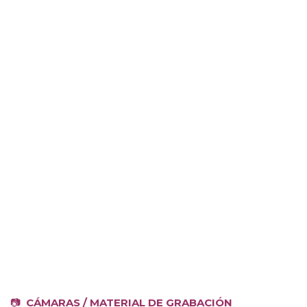
📷
CÁMARAS / MATERIAL DE GRABACIÓN