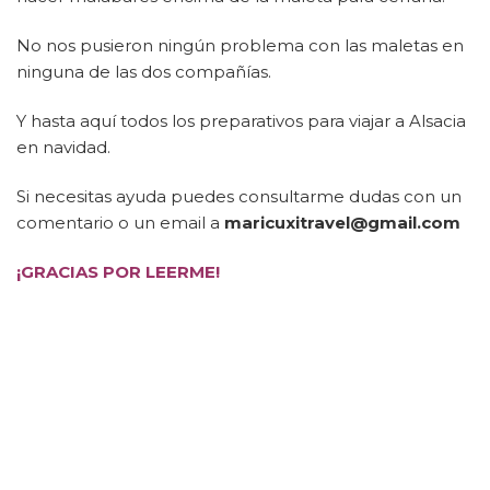
No nos pusieron ningún problema con las maletas en
ninguna de las dos compañías.
Y hasta aquí todos los preparativos para viajar a Alsacia
en navidad.
Si necesitas ayuda puedes consultarme dudas con un
comentario o un email a
maricuxitravel@gmail.com
¡GRACIAS POR LEERME!