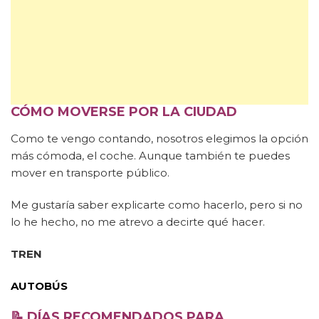
CÓMO MOVERSE POR LA CIUDAD
Como te vengo contando, nosotros elegimos la opción
más cómoda, el coche. Aunque también te puedes
mover en transporte público.
Me gustaría saber explicarte como hacerlo, pero si no
lo he hecho, no me atrevo a decirte qué hacer.
TREN
AUTOBÚS
📝
DÍAS RECOMENDADOS PARA