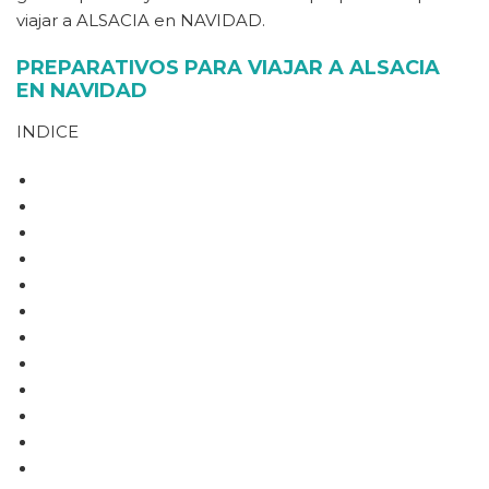
viajar a ALSACIA en NAVIDAD.
PREPARATIVOS PARA VIAJAR A ALSACIA
EN NAVIDAD
INDICE