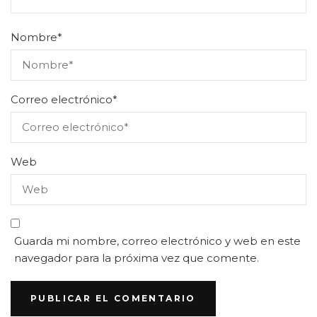
Nombre
*
Correo electrónico
*
Web
Guarda mi nombre, correo electrónico y web en este
navegador para la próxima vez que comente.