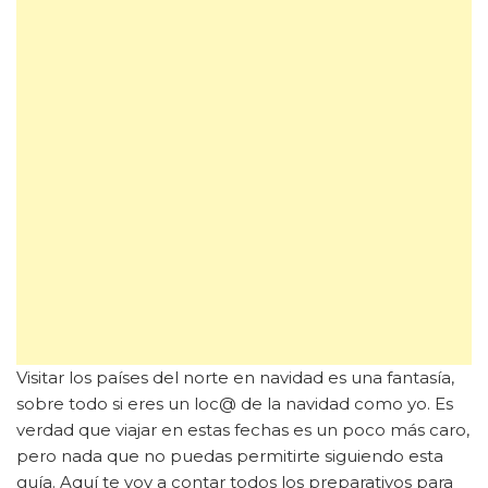
Visitar los países del norte en navidad es una fantasía,
sobre todo si eres un loc@ de la navidad como yo. Es
verdad que viajar en estas fechas es un poco más caro,
pero nada que no puedas permitirte siguiendo esta
guía. Aquí te voy a contar todos los preparativos para