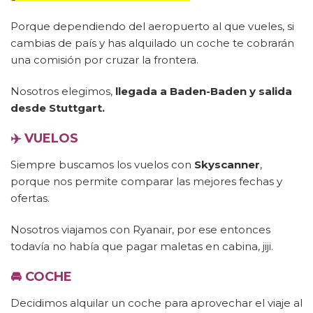
Porque dependiendo del aeropuerto al que vueles, si
cambias de país y has alquilado un coche te cobrarán
una comisión por cruzar la frontera.
Nosotros elegimos,
llegada a Baden-Baden y salida
desde Stuttgart.
✈️
VUELOS
Siempre buscamos los vuelos con
Skyscanner
,
porque nos permite comparar las mejores fechas y
ofertas.
Nosotros viajamos con Ryanair, por ese entonces
todavía no había que pagar maletas en cabina, jiji.
🚘
COCHE
Decidimos alquilar un coche para aprovechar el viaje al