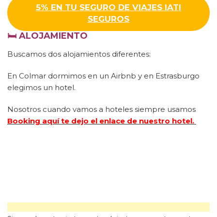
5% EN TU SEGURO DE VIAJES IATI
SEGUROS
🛏
ALOJAMIENTO
Buscamos dos alojamientos diferentes:
En Colmar dormimos en un Airbnb y en Estrasburgo
elegimos un hotel.
Nosotros cuando vamos a hoteles siempre usamos
Booking aquí te dejo el enlace de nuestro hotel.