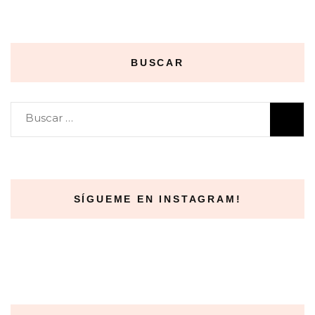
BUSCAR
Buscar:
SÍGUEME EN INSTAGRAM!