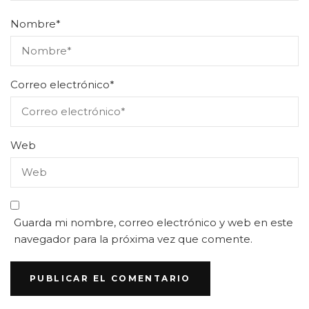
Nombre
*
Correo electrónico
*
Web
Guarda mi nombre, correo electrónico y web en este
navegador para la próxima vez que comente.