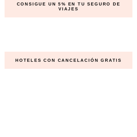
CONSIGUE UN 5% EN TU SEGURO DE
VIAJES
HOTELES CON CANCELACIÓN GRATIS