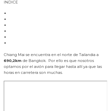
INDICE
Chiang Mai se encuentra en el norte de Tailandia a
690,2km
de Bangkok. Por ello es que nosotros
optamos por el avión para llegar hasta allí ya que las
horas en carretera son muchas.