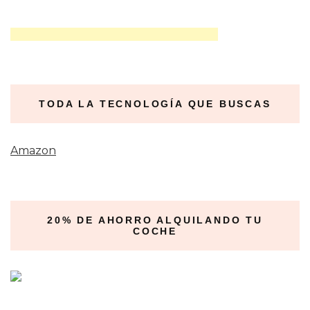
TODA LA TECNOLOGÍA QUE BUSCAS
Amazon
20% DE AHORRO ALQUILANDO TU
COCHE