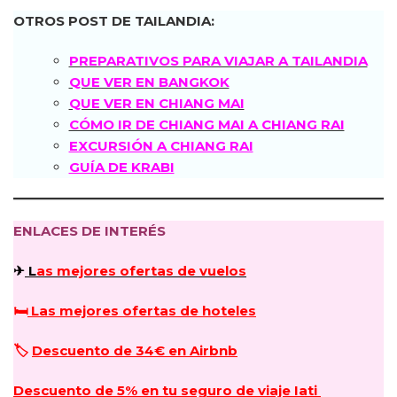
OTROS POST DE TAILANDIA:
PREPARATIVOS PARA VIAJAR A TAILANDIA
QUE VER EN BANGKOK
QUE VER EN CHIANG MAI
CÓMO IR DE CHIANG MAI A CHIANG RAI
EXCURSIÓN A CHIANG RAI
GUÍA DE KRABI
ENLACES DE INTERÉS
✈
L
as mejores ofertas de vuelos
🛏
Las mejores ofertas de hoteles
🏷️
Descuento de 34€ en Airbnb
Descuento de 5% en tu seguro de viaje Iati