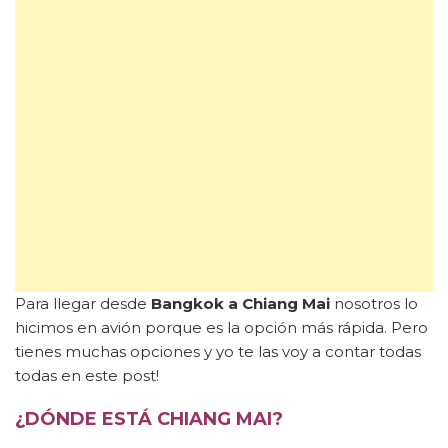
Para llegar desde
Bangkok a Chiang Mai
nosotros lo
hicimos en avión porque es la opción más rápida. Pero
tienes muchas opciones y yo te las voy a contar todas
todas en este post!
¿DÓNDE ESTÁ CHIANG MAI?