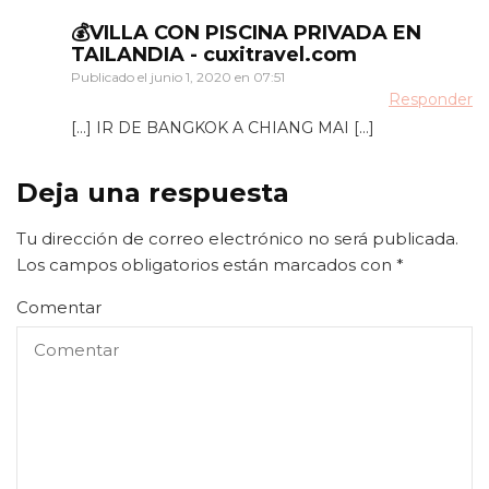
💰VILLA CON PISCINA PRIVADA EN
TAILANDIA - cuxitravel.com
Publicado el
junio 1, 2020 en 07:51
Responder
[…] IR DE BANGKOK A CHIANG MAI […]
Deja una respuesta
Tu dirección de correo electrónico no será publicada.
Los campos obligatorios están marcados con
*
Comentar