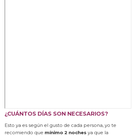
¿CUÁNTOS DÍAS SON NECESARIOS?
Esto ya es según el gusto de cada persona, yo te
recomiendo que
mínimo 2 noches
ya que la