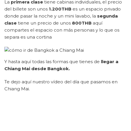
La
primera clase
tiene cabinas individuales, el precio
del billete son unos
1.200THB
es un espacio privado
donde pasar la noche y un mini lavabo, la
segunda
clase
tiene un precio de unos
800THB
aquí
compartes el espacio con más personas y lo que os
separa es una cortina
Y hasta aquí todas las formas que tienes de
llegar a
Chiang Mai desde Bangkok.
Te dejo aquí nuestro vídeo del día que pasamos en
Chiang Mai.