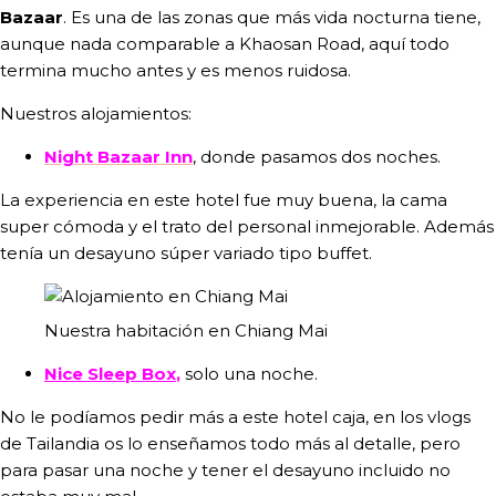
Bazaar
. Es una de las zonas que más vida nocturna tiene,
aunque nada comparable a Khaosan Road, aquí todo
termina mucho antes y es menos ruidosa.
Nuestros alojamientos:
Night Bazaar Inn
, donde pasamos dos noches.
La experiencia en este hotel fue muy buena, la cama
super cómoda y el trato del personal inmejorable. Además
tenía un desayuno súper variado tipo buffet.
Nuestra habitación en Chiang Mai
Nice Sleep Box
,
solo una noche.
No le podíamos pedir más a este hotel caja, en los vlogs
de Tailandia os lo enseñamos todo más al detalle, pero
para pasar una noche y tener el desayuno incluido no