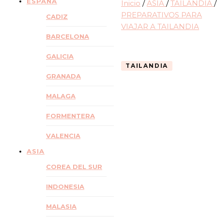
ESPAÑA
Inicio
/
ASIA
/
TAILANDIA
/
PREPARATIVOS PARA
CADIZ
VIAJAR A TAILANDIA
BARCELONA
GALICIA
TAILANDIA
GRANADA
MALAGA
FORMENTERA
VALENCIA
ASIA
COREA DEL SUR
INDONESIA
MALASIA