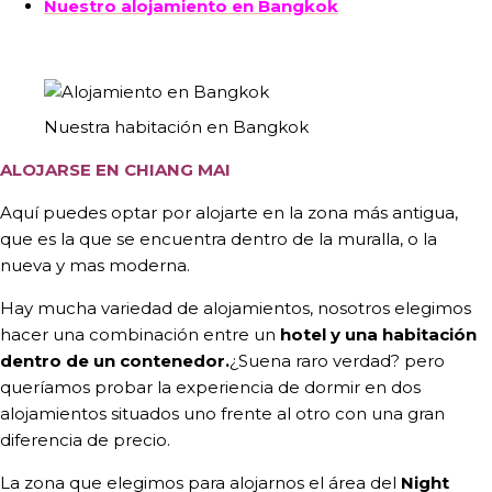
Nuestro alojamiento en Bangkok
Nuestra habitación en Bangkok
ALOJARSE EN CHIANG MAI
Aquí puedes optar por alojarte en la zona más antigua,
que es la que se encuentra dentro de la muralla, o la
nueva y mas moderna.
Hay mucha variedad de alojamientos, nosotros elegimos
hacer una combinación entre un
hotel y una habitación
dentro de un contenedor.
¿Suena raro verdad? pero
queríamos probar la experiencia de dormir en dos
alojamientos situados uno frente al otro con una gran
diferencia de precio.
La zona que elegimos para alojarnos el área del
Night