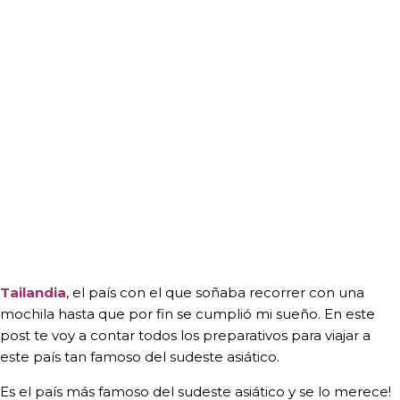
Tailandia
, el país con el que soñaba recorrer con una
mochila hasta que por fin se cumplió mi sueño. En este
post te voy a contar todos los preparativos para viajar a
este país tan famoso del sudeste asiático.
Es el país más famoso del sudeste asiático y se lo merece!