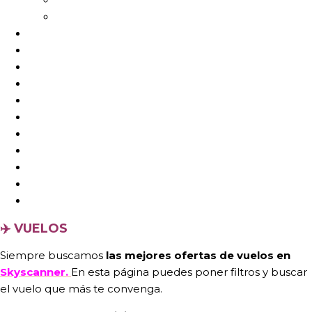
✈️ VUELOS
Siempre buscamos
las mejores ofertas de vuelos en
Skyscanner.
En esta página puedes poner filtros y buscar
el vuelo que más te convenga.