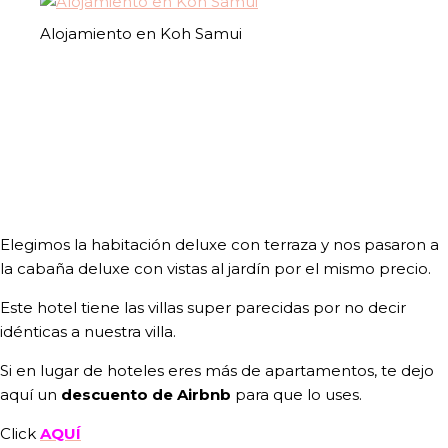
Alojamiento en Koh Samui
Elegimos la habitación deluxe con terraza y nos pasaron a
la cabaña deluxe con vistas al jardín por el mismo precio.
Este hotel tiene las villas super parecidas por no decir
idénticas a nuestra villa.
Si en lugar de hoteles eres más de apartamentos, te dejo
aquí un
descuento de Airbnb
para que lo uses.
Click
AQUÍ