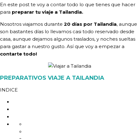
En este post te voy a contar todo lo que tienes que hacer
para
preparar tu viaje a Tailandia.
Nosotros viajamos durante
20 días por Tailandia
, aunque
son bastantes días lo llevamos casi todo reservado desde
casa, aunque dejamos algunos traslados, y noches sueltas
para gastar a nuestro gusto. Así que voy a empezar a
contarte todo!
PREPARATIVOS VIAJE A TAILANDIA
INDICE