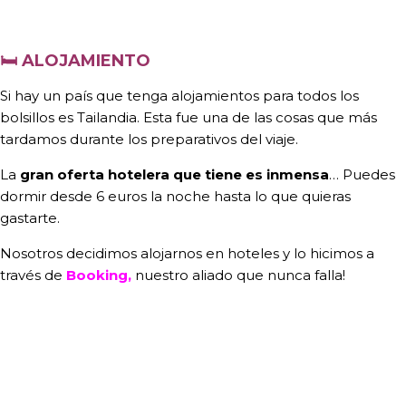
🛏
ALOJAMIENTO
Si hay un país que tenga alojamientos para todos los
bolsillos es Tailandia. Esta fue una de las cosas que más
tardamos durante los preparativos del viaje.
La
gran oferta hotelera que tiene es inmensa
… Puedes
dormir desde 6 euros la noche hasta lo que quieras
gastarte.
Nosotros decidimos alojarnos en hoteles y lo hicimos a
través de
Booking,
nuestro aliado que nunca falla!