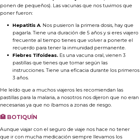
ponen de pequeños). Las vacunas que nos tuvimos que
poner fueron:
Hepatitis A
. Nos pusieron la primera dosis, hay que
pagarla. Tiene una duración de 5 años y si eres viajero
frecuente al tiempo tienes que volver a ponerte el
recuerdo para tener la inmunidad permanente.
Fiebres Tifoideas.
Es una vacuna oral, vienen 3
pastillas que tienes que tomar según las
instrucciones. Tiene una eficacia durante los primeros
3 años.
He leído que a muchos viajeros les recomiendan las
pastillas para la malaria, a nosotros nos dijeron que no eran
necesarias ya que no íbamos a zonas de riesgo.
🏥
BOTIQUÍN
Aunque viajar con el seguro de viaje nos hace no tener
que ir con mucha medicación siempre llevamos los