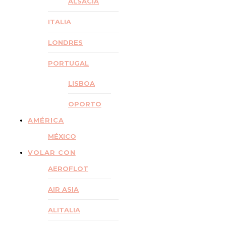
ALSACIA
ITALIA
LONDRES
PORTUGAL
LISBOA
OPORTO
AMÉRICA
MÉXICO
VOLAR CON
AEROFLOT
AIR ASIA
ALITALIA