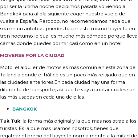
por ser la última noche decidimos pasarla volviendo a
Bangkok para al día siguiente coger nuestro vuelo de
vuelta a España. Peroooo, no recomendamos nada que
sea en un autobús, puedes hacer este mismo trayecto en
tren nocturno lo cual es mucho más cómodo porque lleva
camas donde puedes dormir casi como en un hotel.
MOVERSE POR LA CIUDAD
Moto: el alquiler de motos es más común en esta zona de
Tailandia donde el tráfico es un poco más relajado que en
las ciudades anteriores.En cada ciudad hay una forma
diferente de transporte, así que te voy a contar cuales son
las más usadas en cada una de ellas.
BANGKOK
Tuk Tuk
: la forma más original y la que mas nos atrae a los
turistas. Es la que mas usamos nosotros, tienes que
regatear el precio del trayecto normalmente a la mitad de