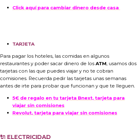
Click aquí para cambiar dinero desde casa
TARJETA
Para pagar los hoteles, las comidas en algunos
restaurantes y poder sacar dinero de los
ATM
, usamos dos
tarjetas con las que puedes viajar y no te cobran
comisiones. Recuerda pedir las tarjetas unas semanas
antes de irte para probar que funcionan y que te lleguen.
5€ de regalo en tu tarjeta Bnext, tarjeta para
viajar sin comisiones
Revolut, tarjeta para viajar sin comisiones
🔌
ELECTRICIDAD