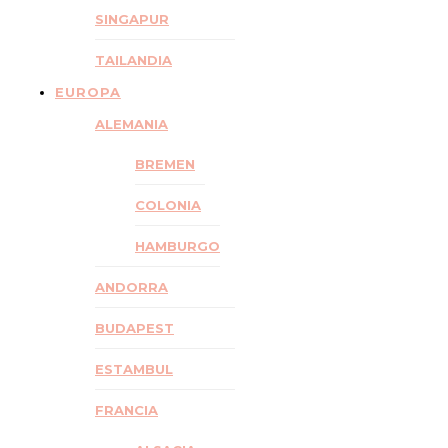
SINGAPUR
TAILANDIA
EUROPA
ALEMANIA
BREMEN
COLONIA
HAMBURGO
ANDORRA
BUDAPEST
ESTAMBUL
FRANCIA