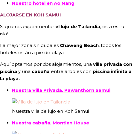
Nuestro hotel en Ao Nang
ALOJARSE EN KOH SAMUI
Si quieres experimentar
el lujo de Tailandia
, esta es tu
isla!
La mejor zona sin duda es
Chaweng Beach
, todos los
hoteles están a pie de playa.
Aquí optamos por dos alojamientos, una
villa privada con
piscina
y una
cabaña
entre árboles con
piscina infinita a
la playa.
Nuestra Villa Privada, Pawanthorn Samui
Nuestra villa de lujo en Koh Samui
Nuestra cabaña, Montien House