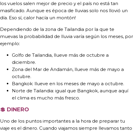
los vuelos salen mejor de precio y el país no está tan
masificado. Aunque es época de lluvias solo nos llovió un
día. Eso sí, calor hacía un montón!
Dependiendo de la zona de Tailandia por la que te
muevas la probabilidad de lluvia varía según los meses, por
ejemplo:
Golfo de Tailandia, llueve más de octubre a
diciembre.
Zona del Mar de Andamán, llueve más de mayo a
octubre.
Bangkok: llueve en los meses de mayo a octubre.
Norte de Tailandia: igual que Bangkok, aunque aquí
el clima es mucho más fresco.
💲
DINERO
Uno de los puntos importantes a la hora de preparar tu
viaje es el dinero. Cuando viajamos siempre llevamos tanto