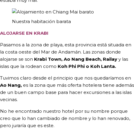
estaba muy mal.
Nuestra habitación barata
ALOJARSE EN KRABI
Pasamos a la zona de playa, esta provincia está situada en
la costa oeste del Mar de Andamán. Las zonas donde
alojarse se son
Krabi Town, Ao Nang Beach, Railay
y las
islas que la rodean como
Koh Phi Phi o Koh Lanta.
Tuvimos claro desde el principio que nos quedaríamos en
Ao Nang,
es la zona que más oferta hotelera tiene además
de un buen campo base para hacer excursiones a las islas
vecinas.
No he encontrado nuestro hotel por su nombre porque
creo que lo han cambiado de nombre y lo han renovado,
pero juraría que es este.