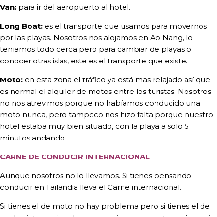
Van:
para ir del aeropuerto al hotel.
Long Boat:
es el transporte que usamos para movernos
por las playas. Nosotros nos alojamos en Ao Nang, lo
teníamos todo cerca pero para cambiar de playas o
conocer otras islas, este es el transporte que existe.
Moto:
en esta zona el tráfico ya está mas relajado así que
es normal el alquiler de motos entre los turistas. Nosotros
no nos atrevimos porque no habíamos conducido una
moto nunca, pero tampoco nos hizo falta porque nuestro
hotel estaba muy bien situado, con la playa a solo 5
minutos andando.
CARNE DE CONDUCIR INTERNACIONAL
Aunque nosotros no lo llevamos. Si tienes pensando
conducir en Tailandia lleva el Carne internacional.
Si tienes el de moto no hay problema pero si tienes el de