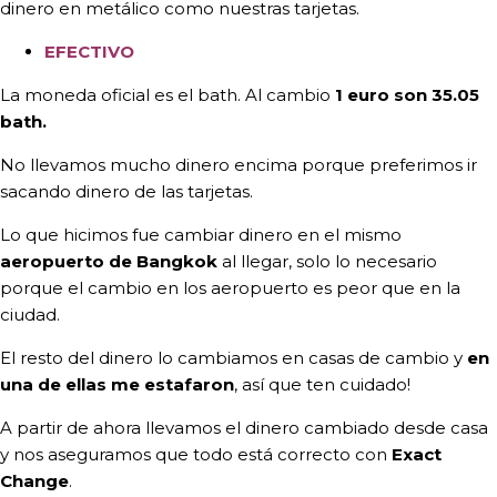
dinero en metálico como nuestras tarjetas.
EFECTIVO
La moneda oficial es el bath. Al cambio
1 euro son 35.05
bath.
No llevamos mucho dinero encima porque preferimos ir
sacando dinero de las tarjetas.
Lo que hicimos fue cambiar dinero en el mismo
aeropuerto de Bangkok
al llegar, solo lo necesario
porque el cambio en los aeropuerto es peor que en la
ciudad.
El resto del dinero lo cambiamos en casas de cambio y
en
una de ellas me estafaron
, así que ten cuidado!
A partir de ahora llevamos el dinero cambiado desde casa
y nos aseguramos que todo está correcto con
Exact
Change
.