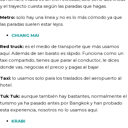
y el trayecto cuesta según las paradas que hagas.
Metro:
solo hay una linea y no es lo más cómodo ya que
las paradas suelen estar lejos.
CHIANG MAI
Red truck:
es el medio de transporte que más usamos
aquí. Además de ser barato es rápido. Funciona como un
taxi compartido, tienes que parar al conductor, le dices
donde vas, negocias el precio y pagas al bajar.
Taxi:
lo usamos solo para los traslados del aeropuerto al
hotel.
Tuk Tuk:
aunque también hay bastantes, normalmente el
turismo ya ha pasado antes por Bangkok y han probado
esta experiencia, nosotros no lo usamos aquí.
KRABI