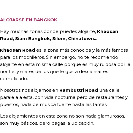
ALOJARSE EN BANGKOK
Hay muchas zonas donde puedes alojarte,
Khaosan
Road, Siam Bangkok, Silom, Chinatown…
Khaosan Road
es la zona más conocida y la más famosa
para los mochileros. Sin embargo, no te recomiendo
alojarte en esta misma calle porque es muy ruidosa por la
noche, y si eres de los que le gusta descansar es
complicado.
Nosotros nos alojamos en
Rambuttri Road
una calle
paralela a esta, con vida nocturna pero de restaurantes y
puestos, nada de música fuerte hasta las tantas.
Los alojamientos en esta zona no son nada glamurosos,
son muy básicos, pero pagas la ubicación.